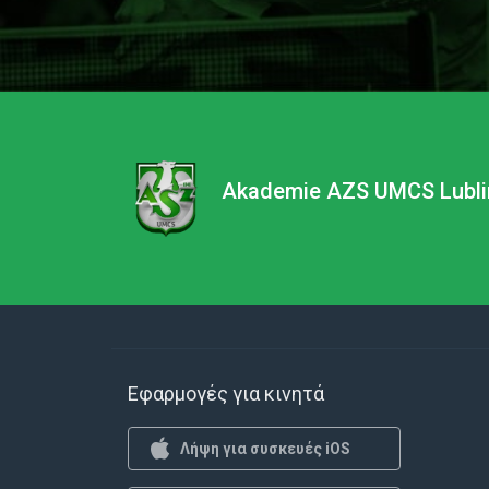
Akademie AZS UMCS Lubli
Εφαρμογές για κινητά
Λήψη για συσκευές iOS