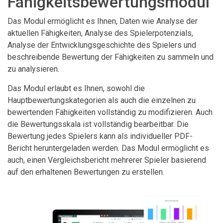
Fähigkeitsbewertungsmodul
Das Modul ermöglicht es Ihnen, Daten wie Analyse der
aktuellen Fähigkeiten, Analyse des Spielerpotenzials,
Analyse der Entwicklungsgeschichte des Spielers und
beschreibende Bewertung der Fähigkeiten zu sammeln und
zu analysieren.
Das Modul erlaubt es Ihnen, sowohl die
Hauptbewertungskategorien als auch die einzelnen zu
bewertenden Fähigkeiten vollständig zu modifizieren. Auch
die Bewertungsskala ist vollständig bearbeitbar. Die
Bewertung jedes Spielers kann als individueller PDF-
Bericht heruntergeladen werden. Das Modul ermöglicht es
auch, einen Vergleichsbericht mehrerer Spieler basierend
auf den erhaltenen Bewertungen zu erstellen.