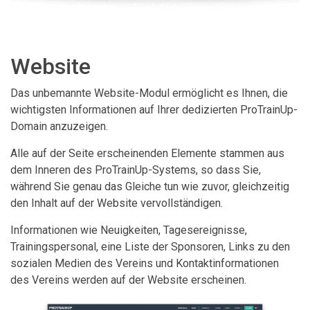
Website
Das unbemannte Website-Modul ermöglicht es Ihnen, die
wichtigsten Informationen auf Ihrer dedizierten ProTrainUp-
Domain anzuzeigen.
Alle auf der Seite erscheinenden Elemente stammen aus
dem Inneren des ProTrainUp-Systems, so dass Sie,
während Sie genau das Gleiche tun wie zuvor, gleichzeitig
den Inhalt auf der Website vervollständigen.
Informationen wie Neuigkeiten, Tagesereignisse,
Trainingspersonal, eine Liste der Sponsoren, Links zu den
sozialen Medien des Vereins und Kontaktinformationen
des Vereins werden auf der Website erscheinen.