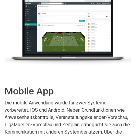
Mobile App
Die mobile Anwendung wurde für zwei Systeme
vorbereitet: IOS und Android. Neben Grundfunktionen wie
Anwesenheitskontrolle, Veranstaltungskalender-Vorschau,
Ligatabellen-Vorschau und Zeitplan ermöglicht sie auch die
Kommunikation mit anderen Systembenutzern. Über die