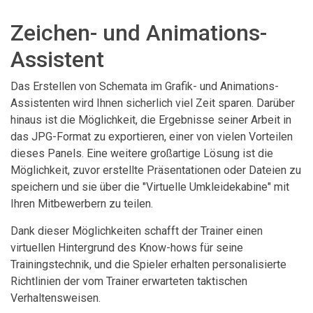
Zeichen- und Animations-
Assistent
Das Erstellen von Schemata im Grafik- und Animations-
Assistenten wird Ihnen sicherlich viel Zeit sparen. Darüber
hinaus ist die Möglichkeit, die Ergebnisse seiner Arbeit in
das JPG-Format zu exportieren, einer von vielen Vorteilen
dieses Panels. Eine weitere großartige Lösung ist die
Möglichkeit, zuvor erstellte Präsentationen oder Dateien zu
speichern und sie über die "Virtuelle Umkleidekabine" mit
Ihren Mitbewerbern zu teilen.
Dank dieser Möglichkeiten schafft der Trainer einen
virtuellen Hintergrund des Know-hows für seine
Trainingstechnik, und die Spieler erhalten personalisierte
Richtlinien der vom Trainer erwarteten taktischen
Verhaltensweisen.