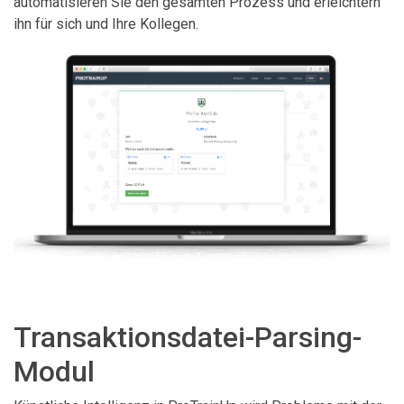
automatisieren Sie den gesamten Prozess und erleichtern
ihn für sich und Ihre Kollegen.
Transaktionsdatei-Parsing-
Modul