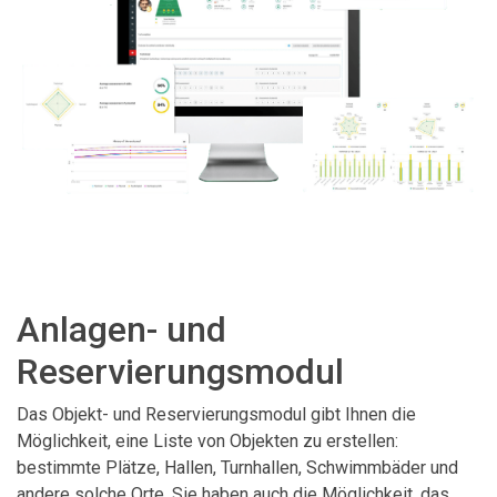
Anlagen- und
Reservierungsmodul
Das Objekt- und Reservierungsmodul gibt Ihnen die
Möglichkeit, eine Liste von Objekten zu erstellen:
bestimmte Plätze, Hallen, Turnhallen, Schwimmbäder und
andere solche Orte. Sie haben auch die Möglichkeit, das