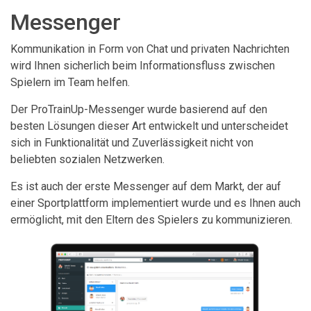
Messenger
Kommunikation in Form von Chat und privaten Nachrichten
wird Ihnen sicherlich beim Informationsfluss zwischen
Spielern im Team helfen.
Der ProTrainUp-Messenger wurde basierend auf den
besten Lösungen dieser Art entwickelt und unterscheidet
sich in Funktionalität und Zuverlässigkeit nicht von
beliebten sozialen Netzwerken.
Es ist auch der erste Messenger auf dem Markt, der auf
einer Sportplattform implementiert wurde und es Ihnen auch
ermöglicht, mit den Eltern des Spielers zu kommunizieren.