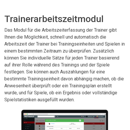
Trainerarbeitszeitmodul
Das Modul für die Arbeitszeiterfassung der Trainer gibt
Ihnen die Möglichkeit, schnell und automatisch die
Arbeitszeit der Trainer bei Trainingseinheiten und Spielen in
einem bestimmten Zeitraum zu überprüfen. Zusätzlich
können Sie individuelle Sätze für jeden Trainer basierend
auf ihrer Rolle während des Trainings und der Spiele
festlegen. Sie können auch Auszahlungen für eine
bestimmte Trainingseinheit davon abhängig machen, ob die
Anwesenheit überprüft oder ein Trainingsplan erstellt
wurde, und für Spiele, ob ein Ergebnis oder vollständige
Spielstatistiken ausgefüllt wurden.