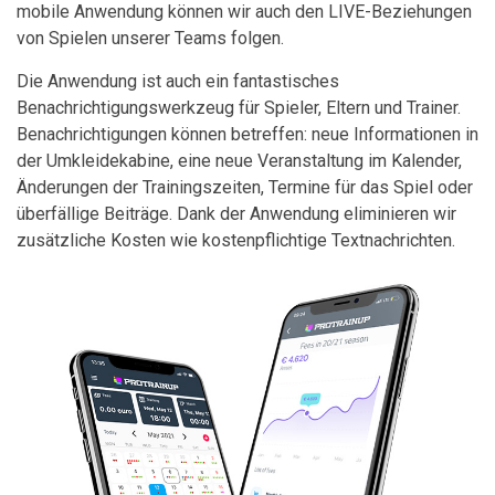
mobile Anwendung können wir auch den LIVE-Beziehungen
von Spielen unserer Teams folgen.
Die Anwendung ist auch ein fantastisches
Benachrichtigungswerkzeug für Spieler, Eltern und Trainer.
Benachrichtigungen können betreffen: neue Informationen in
der Umkleidekabine, eine neue Veranstaltung im Kalender,
Änderungen der Trainingszeiten, Termine für das Spiel oder
überfällige Beiträge. Dank der Anwendung eliminieren wir
zusätzliche Kosten wie kostenpflichtige Textnachrichten.