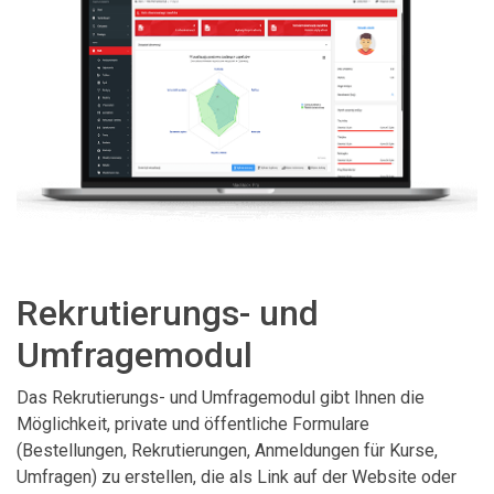
Rekrutierungs- und
Umfragemodul
Das Rekrutierungs- und Umfragemodul gibt Ihnen die
Möglichkeit, private und öffentliche Formulare
(Bestellungen, Rekrutierungen, Anmeldungen für Kurse,
Umfragen) zu erstellen, die als Link auf der Website oder