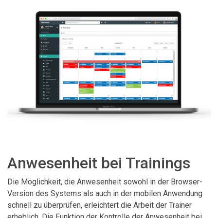
Anwesenheit bei Trainings
Die Möglichkeit, die Anwesenheit sowohl in der Browser-
Version des Systems als auch in der mobilen Anwendung
schnell zu überprüfen, erleichtert die Arbeit der Trainer
erheblich. Die Funktion der Kontrolle der Anwesenheit bei