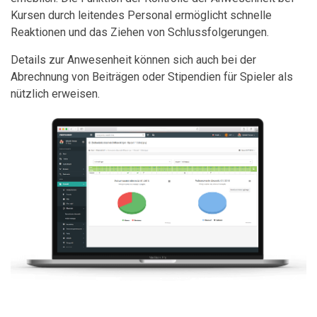
Kursen durch leitendes Personal ermöglicht schnelle
Reaktionen und das Ziehen von Schlussfolgerungen.
Details zur Anwesenheit können sich auch bei der
Abrechnung von Beiträgen oder Stipendien für Spieler als
nützlich erweisen.