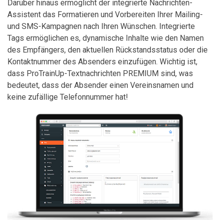
Darüber hinaus ermöglicht der integrierte Nachrichten-
Assistent das Formatieren und Vorbereiten Ihrer Mailing-
und SMS-Kampagnen nach Ihren Wünschen. Integrierte
Tags ermöglichen es, dynamische Inhalte wie den Namen
des Empfängers, den aktuellen Rückstandsstatus oder die
Kontaktnummer des Absenders einzufügen. Wichtig ist,
dass ProTrainUp-Textnachrichten PREMIUM sind, was
bedeutet, dass der Absender einen Vereinsnamen und
keine zufällige Telefonnummer hat!