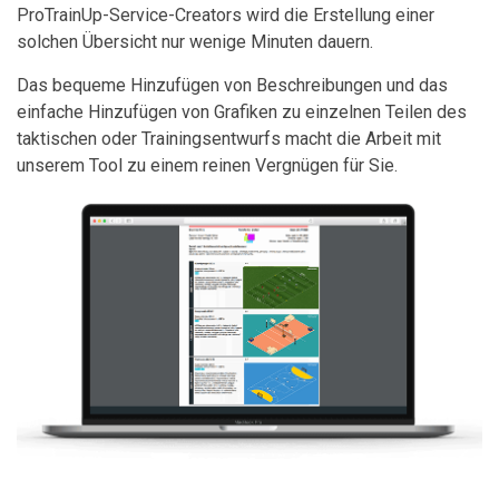
ProTrainUp-Service-Creators wird die Erstellung einer
solchen Übersicht nur wenige Minuten dauern.
Das bequeme Hinzufügen von Beschreibungen und das
einfache Hinzufügen von Grafiken zu einzelnen Teilen des
taktischen oder Trainingsentwurfs macht die Arbeit mit
unserem Tool zu einem reinen Vergnügen für Sie.