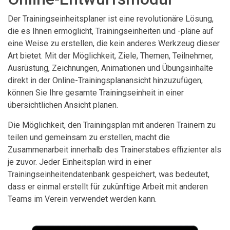
Der Trainingseinheitsplaner ist eine revolutionäre Lösung,
die es Ihnen ermöglicht, Trainingseinheiten und -pläne auf
eine Weise zu erstellen, die kein anderes Werkzeug dieser
Art bietet. Mit der Möglichkeit, Ziele, Themen, Teilnehmer,
Ausrüstung, Zeichnungen, Animationen und Übungsinhalte
direkt in der Online-Trainingsplanansicht hinzuzufügen,
können Sie Ihre gesamte Trainingseinheit in einer
übersichtlichen Ansicht planen.
Die Möglichkeit, den Trainingsplan mit anderen Trainern zu
teilen und gemeinsam zu erstellen, macht die
Zusammenarbeit innerhalb des Trainerstabes effizienter als
je zuvor. Jeder Einheitsplan wird in einer
Trainingseinheitendatenbank gespeichert, was bedeutet,
dass er einmal erstellt für zukünftige Arbeit mit anderen
Teams im Verein verwendet werden kann.