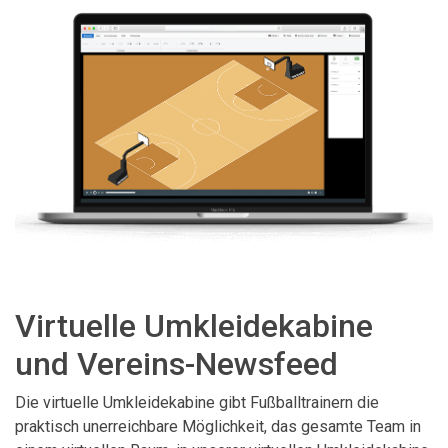
Virtuelle Umkleidekabine
und Vereins-Newsfeed
Die virtuelle Umkleidekabine gibt Fußballtrainern die
praktisch unerreichbare Möglichkeit, das gesamte Team in