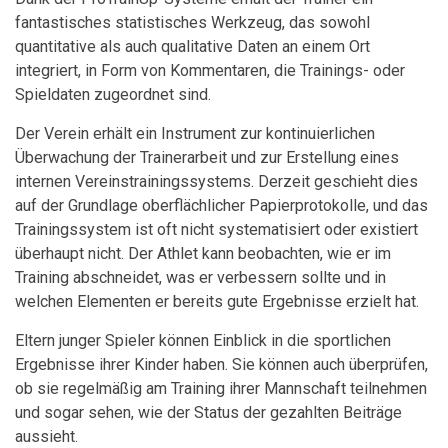
fantastisches statistisches Werkzeug, das sowohl
quantitative als auch qualitative Daten an einem Ort
integriert, in Form von Kommentaren, die Trainings- oder
Spieldaten zugeordnet sind.
Der Verein erhält ein Instrument zur kontinuierlichen
Überwachung der Trainerarbeit und zur Erstellung eines
internen Vereinstrainingssystems. Derzeit geschieht dies
auf der Grundlage oberflächlicher Papierprotokolle, und das
Trainingssystem ist oft nicht systematisiert oder existiert
überhaupt nicht. Der Athlet kann beobachten, wie er im
Training abschneidet, was er verbessern sollte und in
welchen Elementen er bereits gute Ergebnisse erzielt hat.
Eltern junger Spieler können Einblick in die sportlichen
Ergebnisse ihrer Kinder haben. Sie können auch überprüfen,
ob sie regelmäßig am Training ihrer Mannschaft teilnehmen
und sogar sehen, wie der Status der gezahlten Beiträge
aussieht.