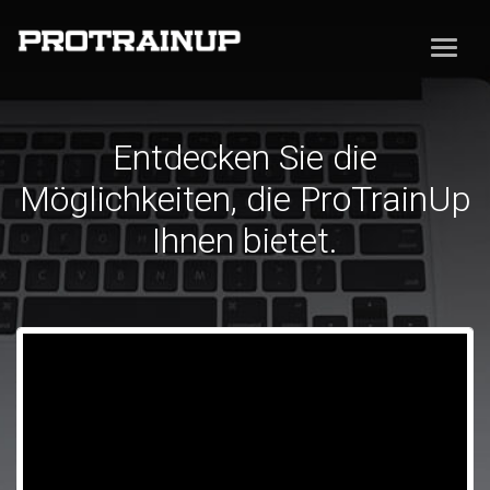
Entdecken Sie die
Möglichkeiten, die ProTrainUp
Ihnen bietet.