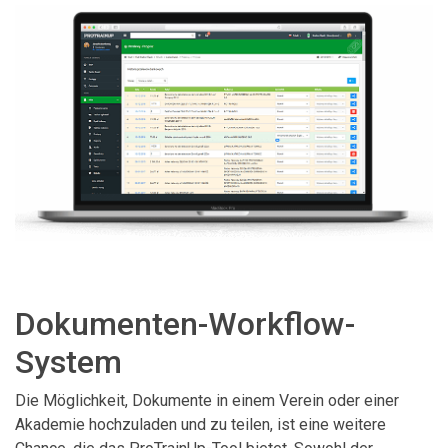
Dokumenten-Workflow-
System
Die Möglichkeit, Dokumente in einem Verein oder einer
Akademie hochzuladen und zu teilen, ist eine weitere