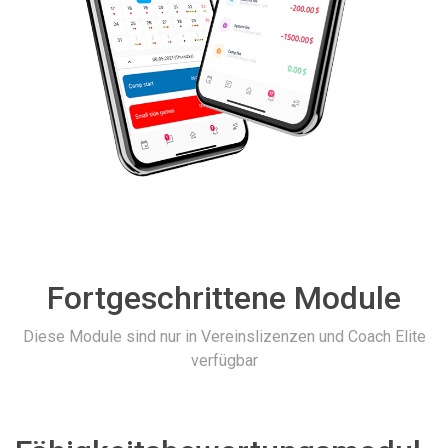
Fortgeschrittene Module
Diese Module sind nur in Vereinslizenzen und Coach Elite
verfügbar