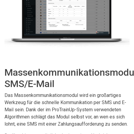
Massenkommunikationsmodu
SMS/E-Mail
Das Massenkommunikationsmodul wird ein großartiges
Werkzeug für die schnelle Kommunikation per SMS und E-
Mail sein. Dank der im ProTrainUp-System verwendeten
Algorithmen schlägt das Modul selbst vor, an wen es sich
lohnt, eine SMS mit einer Zahlungsaufforderung zu senden.