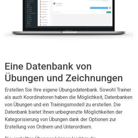
Eine Datenbank von
Übungen und Zeichnungen
Erstellen Sie Ihre eigene Übungsdatenbank. Sowohl Trainer
als auch Koordinatoren haben die Möglichkeit, Datenbanken
von Übungen und ein Trainingsmodell zu erstellen. Die
Datenbank bietet Ihnen unbegrenzte Möglichkeiten der
Kategorisierung von Übungen dank der Optionen zur
Erstellung von Ordnern und Unterordnern.