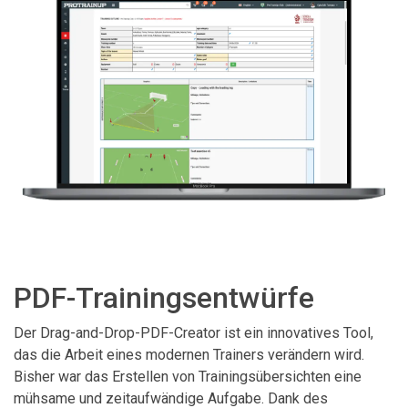
PDF-Trainingsentwürfe
Der Drag-and-Drop-PDF-Creator ist ein innovatives Tool,
das die Arbeit eines modernen Trainers verändern wird.
Bisher war das Erstellen von Trainingsübersichten eine
mühsame und zeitaufwändige Aufgabe. Dank des