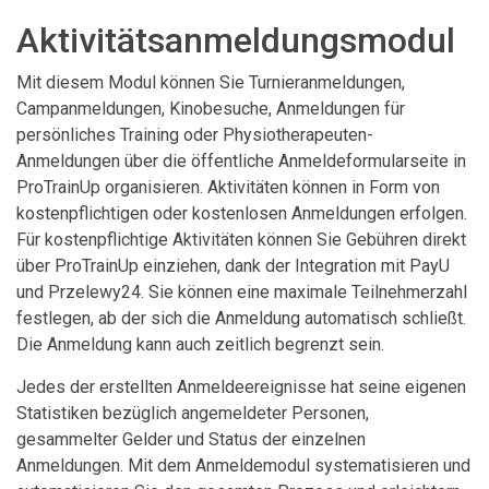
Aktivitätsanmeldungsmodul
Mit diesem Modul können Sie Turnieranmeldungen,
Campanmeldungen, Kinobesuche, Anmeldungen für
persönliches Training oder Physiotherapeuten-
Anmeldungen über die öffentliche Anmeldeformularseite in
ProTrainUp organisieren. Aktivitäten können in Form von
kostenpflichtigen oder kostenlosen Anmeldungen erfolgen.
Für kostenpflichtige Aktivitäten können Sie Gebühren direkt
über ProTrainUp einziehen, dank der Integration mit PayU
und Przelewy24. Sie können eine maximale Teilnehmerzahl
festlegen, ab der sich die Anmeldung automatisch schließt.
Die Anmeldung kann auch zeitlich begrenzt sein.
Jedes der erstellten Anmeldeereignisse hat seine eigenen
Statistiken bezüglich angemeldeter Personen,
gesammelter Gelder und Status der einzelnen
Anmeldungen. Mit dem Anmeldemodul systematisieren und