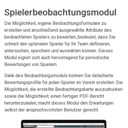
Spielerbeobachtungsmodul
Die Möglichkeit, eigene Beobachtungsformulare zu
erstellen und anschließend ausgewählte Attribute des
beobachteten Spielers zu bewerten, bedeutet, dass Sie
schnell den optimalen Spieler für Ihr Team definieren,
untersuchen, speichern und auswählen können. Dieses
Modul eignet sich auch hervorragend für periodische
Bewertungen von Spielern.
Dank des Beobachtungsmoduls können Sie detaillierte
Bewertungsprofile für jeden Spieler im Verein erstellen. Die
Möglichkeit, die erstellte Beobachtungskarte auszudrucken
sowie die Möglichkeit, einen fertigen PDF-Bericht
herunterzuladen, macht dieses Modul den Erwartungen
selbst der anspruchsvollsten Benutzer gerecht.