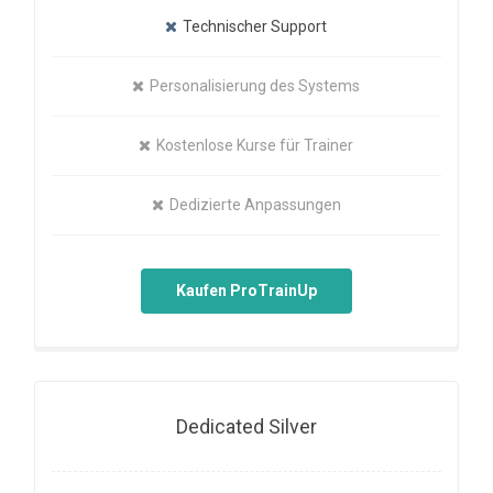
Technischer Support
Personalisierung des Systems
Kostenlose Kurse für Trainer
Dedizierte Anpassungen
Kaufen ProTrainUp
Dedicated Silver