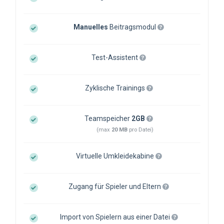
Manuelles
Beitragsmodul
Test-Assistent
Zyklische Trainings
Teamspeicher
2GB
(max
20 MB
pro Datei)
Virtuelle Umkleidekabine
Zugang für Spieler und Eltern
Import von Spielern aus einer Datei