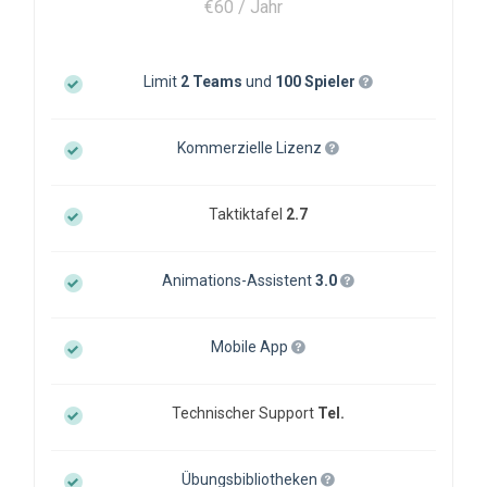
€60 / Jahr
Limit
2 Teams
und
100 Spieler
Kommerzielle Lizenz
Taktiktafel
2.7
Animations-Assistent
3.0
Mobile App
Technischer Support
Tel.
Übungsbibliotheken