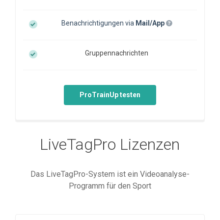
Benachrichtigungen via
Mail/App
Gruppennachrichten
ProTrainUp testen
LiveTagPro Lizenzen
Das LiveTagPro-System ist ein Videoanalyse-
Programm für den Sport