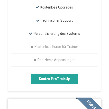
Kostenlose Upgrades
Technischer Support
Personalisierung des Systems
Kostenlose Kurse für Trainer
Dedizierte Anpassungen
Kaufen ProTrainUp
POPULAR