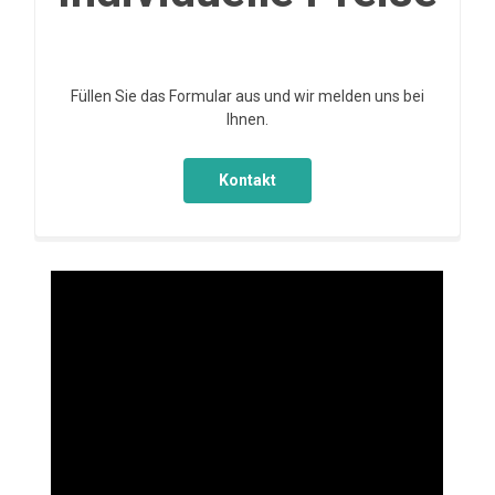
Füllen Sie das Formular aus und wir melden uns bei
Ihnen.
Kontakt