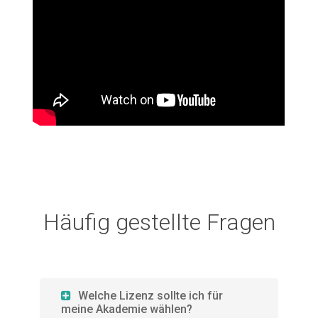
Häufig gestellte Fragen
Welche Lizenz sollte ich für
meine Akademie wählen?