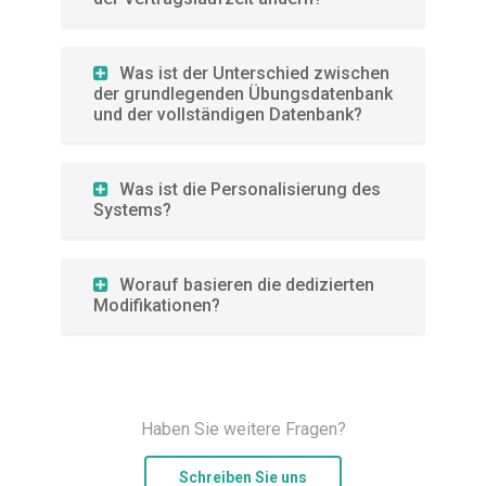
Was ist der Unterschied zwischen
der grundlegenden Übungsdatenbank
und der vollständigen Datenbank?
Was ist die Personalisierung des
Systems?
Worauf basieren die dedizierten
Modifikationen?
Haben Sie weitere Fragen?
Schreiben Sie uns