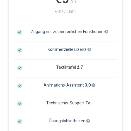
/m
€39 / Jahr
Zugang nur zu persönlichen Funktionen
Kommerzielle Lizenz
Taktiktafel
2.7
Animations-Assistent
3.0
Technischer Support
Tel.
Übungsbibliotheken