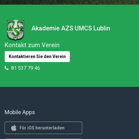
Akademie AZS UMCS Lublin
Kontakt zum Verein
Kontaktieren Sie den Verein
81 537 79 46
Mobile Apps
Für iOS herunterladen