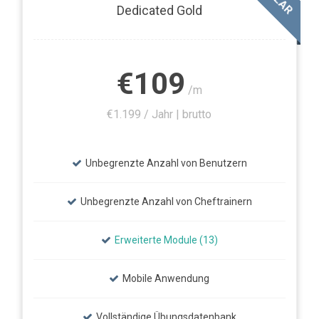
Dedicated Gold
€109
/m
€1.199 / Jahr | brutto
Unbegrenzte Anzahl von Benutzern
Unbegrenzte Anzahl von Cheftrainern
Erweiterte Module (13)
Mobile Anwendung
Vollständige Übungsdatenbank