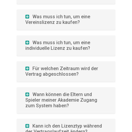
Was muss ich tun, um eine
Vereinslizenz zu kaufen?
Was muss ich tun, um eine
individuelle Lizenz zu kaufen?
Für welchen Zeitraum wird der
Vertrag abgeschlossen?
Wann können die Eltern und
Spieler meiner Akademie Zugang
zum System haben?
Kann ich den Lizenztyp während
der Vertragslaufzeit ändern?