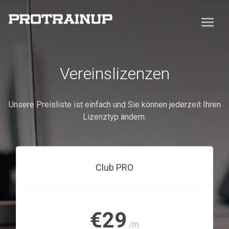
Vereinslizenzen
Unsere Preisliste ist einfach und Sie können jederzeit Ihren
Lizenztyp ändern.
Club PRO
€29
/m