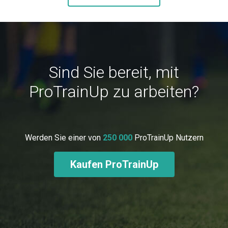
Sind Sie bereit, mit
ProTrainUp zu arbeiten?
Werden Sie einer von
250 000
ProTrainUp Nutzern
Kaufen ProTrainUp