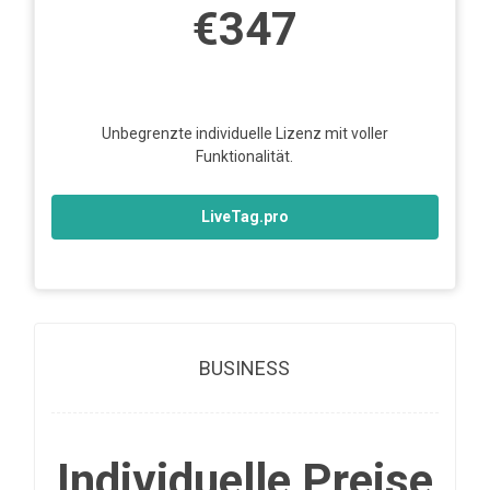
€347
Unbegrenzte individuelle Lizenz mit voller
Funktionalität.
LiveTag.pro
BUSINESS
Individuelle Preise