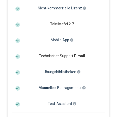
Nicht-kommerzielle Lizenz
Taktiktafel
2.7
Mobile App
Technischer Support
E-mail
Übungsbibliotheken
Manuelles
Beitragsmodul
Test-Assistent