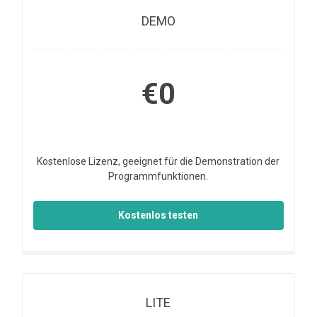
DEMO
€0
Kostenlose Lizenz, geeignet für die Demonstration der
Programmfunktionen.
Kostenlos testen
LITE