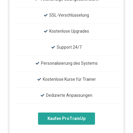
SSL-Verschlüsselung
Kostenlose Upgrades
Support 24/7
Personalisierung des Systems
Kostenlose Kurse für Trainer
Dedizierte Anpassungen
Kaufen ProTrainUp