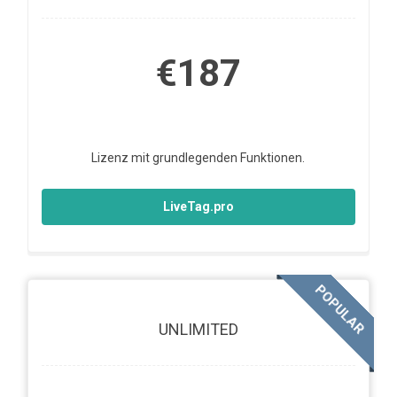
€187
Lizenz mit grundlegenden Funktionen.
LiveTag.pro
POPULAR
UNLIMITED