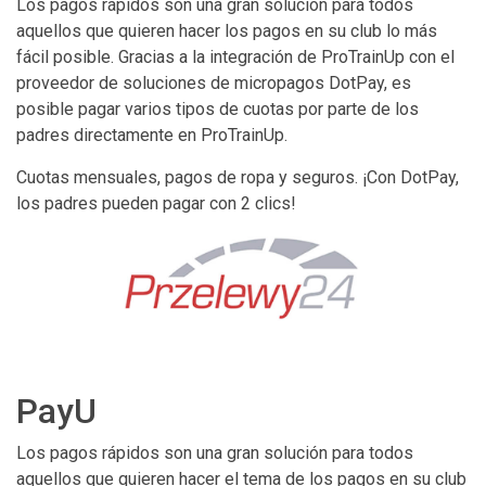
Los pagos rápidos son una gran solución para todos
aquellos que quieren hacer los pagos en su club lo más
fácil posible. Gracias a la integración de ProTrainUp con el
proveedor de soluciones de micropagos DotPay, es
posible pagar varios tipos de cuotas por parte de los
padres directamente en ProTrainUp.
Cuotas mensuales, pagos de ropa y seguros. ¡Con DotPay,
los padres pueden pagar con 2 clics!
PayU
Los pagos rápidos son una gran solución para todos
aquellos que quieren hacer el tema de los pagos en su club