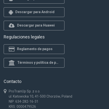
Descargar para Android
Descargar para Huawei
Regulaciones legales
Reglamento de pagos
Términos y política de privacidad
Contacto
ProTrainUp Sp. z o.o.
ul. Katowicka 10, 41-500 Chorzów, Poland
NIP: 634-282-16-31
KRS: 0000479526