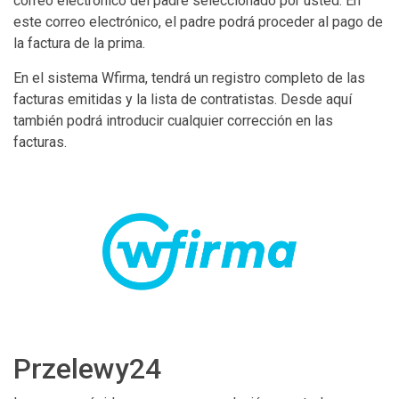
correo electrónico del padre seleccionado por usted. En
este correo electrónico, el padre podrá proceder al pago de
la factura de la prima.
En el sistema Wfirma, tendrá un registro completo de las
facturas emitidas y la lista de contratistas. Desde aquí
también podrá introducir cualquier corrección en las
facturas.
Przelewy24