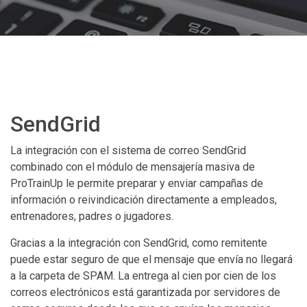
SendGrid
La integración con el sistema de correo SendGrid
combinado con el módulo de mensajería masiva de
ProTrainUp le permite preparar y enviar campañas de
información o reivindicación directamente a empleados,
entrenadores, padres o jugadores.
Gracias a la integración con SendGrid, como remitente
puede estar seguro de que el mensaje que envía no llegará
a la carpeta de SPAM. La entrega al cien por cien de los
correos electrónicos está garantizada por servidores de