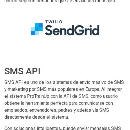
correo seguros desde los que se envían los mensajes.
SMS API
SMS API es uno de los sistemas de envío masivo de SMS
y marketing por SMS más populares en Europa. Al integrar
el sistema ProTrainUp con la API de SMS, como usuario
obtiene la herramienta perfecta para comunicarse con
empleados, entrenadores, padres y atletas vía SMS
directamente desde el sistema.
Con soluciones inteligentes, puede enviar mensajes SMS