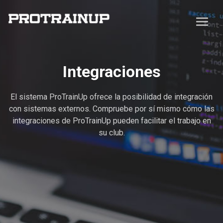
Integraciones
El sistema ProTrainUp ofrece la posibilidad de integración
con sistemas externos. Compruebe por sí mismo cómo las
integraciones de ProTrainUp pueden facilitar el trabajo en
su club.