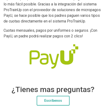
lo más fácil posible. Gracias a la integración del sistema
ProTrainUp con el proveedor de soluciones de micropagos
PayU, se hace posible que los padres paguen varios tipos
de cuotas directamente en el sistema ProTrainUp.
Cuotas mensuales, pagos por uniformes o seguros. ¡Con
PayU, un padre podrá realizar pagos con 2 clics!
¿Tienes mas preguntas?
Escríbenos