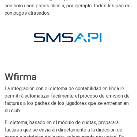
con solo unos pocos clics a, por ejemplo, todos los padres
con pagos atrasados.
Wfirma
La integración con el sistema de contabilidad en línea le
permitirá automatizar fácilmente el proceso de emisión de
facturas a los padres de los jugadores que se entrenan en
su club.
El sistema, basado en el módulo de cuotas, preparará
facturas que se enviarán directamente a la dirección de