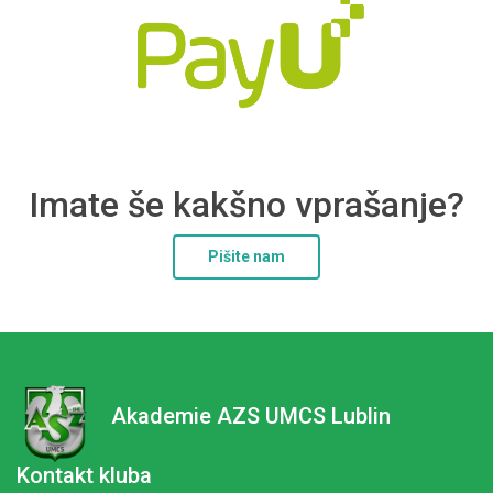
Imate še kakšno vprašanje?
Pišite nam
Akademie AZS UMCS Lublin
Kontakt kluba