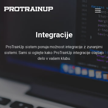
Integracije
ProTrainUp sistem ponuja možnost integracije z zunanjimi
sistemi. Sami si oglejte kako ProTrainUp integracije olajšajo
delo v vašem klubu.